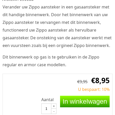
Verander uw Zippo aansteker in een gasaansteker met
dit handige binnenwerk. Door het binnenwerk van uw
Zippo aansteker te vervangen met dit binnenwerk,
functioneerd uw Zippo aansteker als hervulbare
gasaansteker. De onsteking van de aansteker werkt met
een vuursteen zoals bij een orgineel Zippo binnenwerk.
Dit binnenwerk op gas is te gebruiken in de Zippo
regular en armor case modellen.
€
8,95
€
9,95
U bespaart: 10%
Aantal
In winkelwagen
+
-