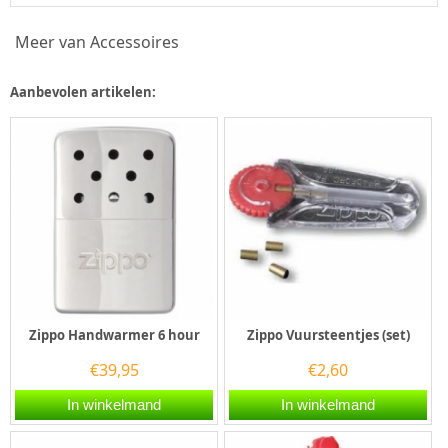
Meer van Accessoires
Aanbevolen artikelen:
Zippo Handwarmer 6 hour
Zippo Vuursteentjes (set)
€
39,95
€
2,60
In winkelmand
In winkelmand