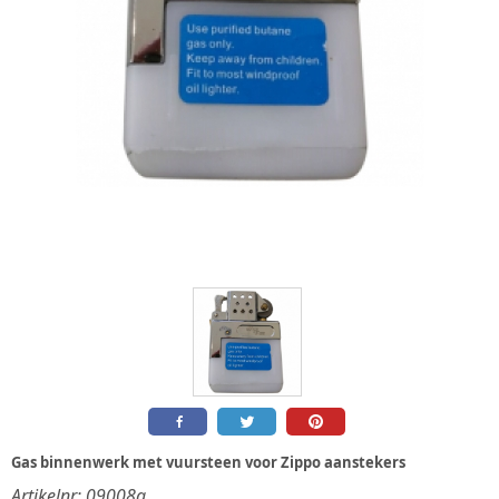
Gas binnenwerk met vuursteen voor Zippo aanstekers
Artikelnr:
09008a