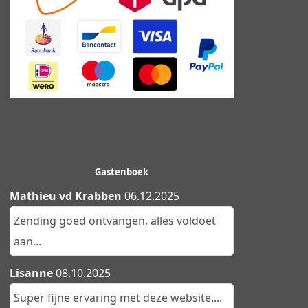
Gastenboek
Mathieu vd Krabben
06.12.2025
Zending goed ontvangen, alles voldoet
aan...
Lisanne
08.10.2025
Super fijne ervaring met deze website....