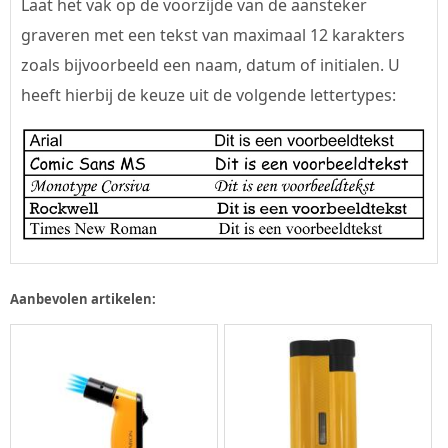
Laat het vak op de voorzijde van de aansteker
graveren met een tekst van maximaal 12 karakters
zoals bijvoorbeeld een naam, datum of initialen. U
heeft hierbij de keuze uit de volgende lettertypes:
Aanbevolen artikelen: