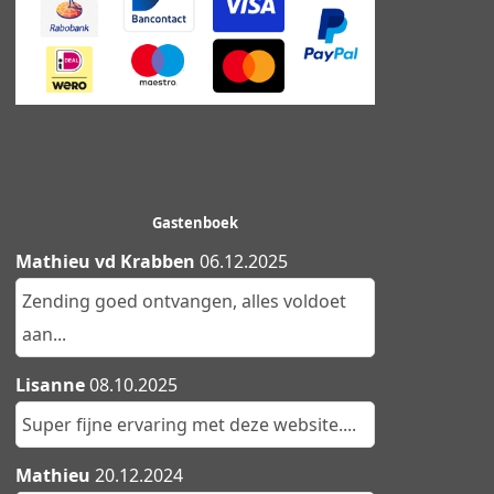
Gastenboek
Mathieu vd Krabben
06.12.2025
Zending goed ontvangen, alles voldoet
aan...
Lisanne
08.10.2025
Super fijne ervaring met deze website....
Mathieu
20.12.2024