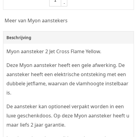
-
Meer van Myon aanstekers
Beschrijving
Myon aansteker 2 Jet Cross Flame Yellow.
Deze Myon aansteker heeft een gele afwerking. De
aansteker heeft een elektrische ontsteking met een
dubbele jetflame, waarvan de vlamhoogte instelbaar
is.
De aansteker kan optioneel verpakt worden in een
luxe geschenkdoos. Op deze Myon aansteker heeft u
maar liefs 2 jaar garantie.