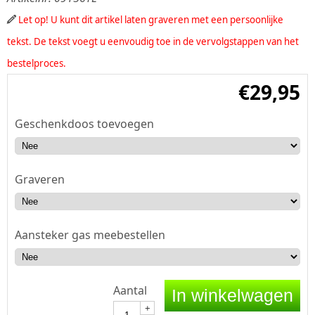
Let op! U kunt dit artikel laten graveren met een persoonlijke
tekst. De tekst voegt u eenvoudig toe in de vervolgstappen van het
bestelproces.
€
29,95
Geschenkdoos toevoegen
Graveren
Aansteker gas meebestellen
Aantal
In winkelwagen
+