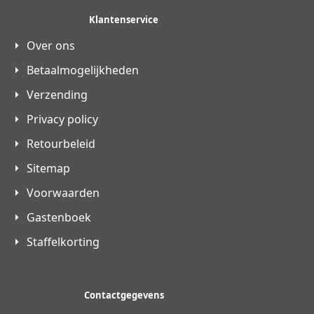
Klantenservice
Over ons
Betaalmogelijkheden
Verzending
Privacy policy
Retourbeleid
Sitemap
Voorwaarden
Gastenboek
Staffelkorting
Contactgegevens