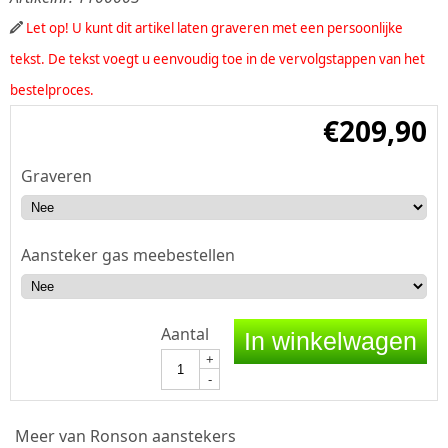
Let op! U kunt dit artikel laten graveren met een persoonlijke
tekst. De tekst voegt u eenvoudig toe in de vervolgstappen van het
bestelproces.
€
209,90
Graveren
Aansteker gas meebestellen
Aantal
In winkelwagen
+
-
Meer van Ronson aanstekers