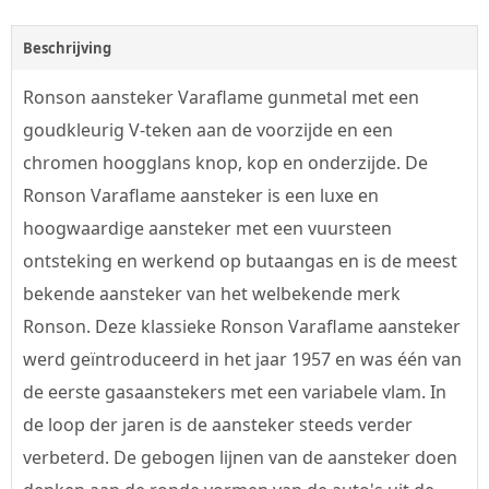
Beschrijving
Ronson aansteker Varaflame gunmetal met een
goudkleurig V-teken aan de voorzijde en een
chromen hoogglans knop, kop en onderzijde. De
Ronson Varaflame aansteker is een luxe en
hoogwaardige aansteker met een vuursteen
ontsteking en werkend op butaangas en is de meest
bekende aansteker van het welbekende merk
Ronson. Deze klassieke Ronson Varaflame aansteker
werd geïntroduceerd in het jaar 1957 en was één van
de eerste gasaanstekers met een variabele vlam. In
de loop der jaren is de aansteker steeds verder
verbeterd. De gebogen lijnen van de aansteker doen