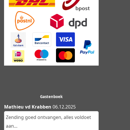
Gastenboek
Mathieu vd Krabben
06.12.2025
Zending goed ontvangen, alles voldoet
aan...