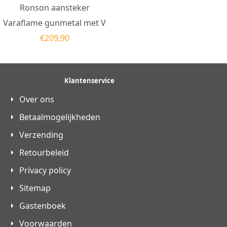
Ronson aansteker
Varaflame gunmetal met V
€
209,90
Klantenservice
Over ons
Betaalmogelijkheden
Verzending
Retourbeleid
Privacy policy
Sitemap
Gastenboek
Voorwaarden