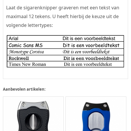
Laat de sigarenknipper graveren met een tekst van
maximaal 12 tekens. U heeft hierbij de keuze uit de
volgende lettertypes:
Aanbevolen artikelen: