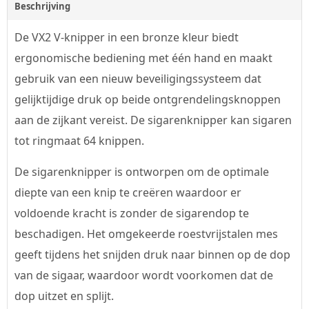
Beschrijving
De VX2 V-knipper in een bronze kleur biedt
ergonomische bediening met één hand en maakt
gebruik van een nieuw beveiligingssysteem dat
gelijktijdige druk op beide ontgrendelingsknoppen
aan de zijkant vereist. De sigarenknipper kan sigaren
tot ringmaat 64 knippen.
De sigarenknipper is ontworpen om de optimale
diepte van een knip te creëren waardoor er
voldoende kracht is zonder de sigarendop te
beschadigen. Het omgekeerde roestvrijstalen mes
geeft tijdens het snijden druk naar binnen op de dop
van de sigaar, waardoor wordt voorkomen dat de
dop uitzet en splijt.