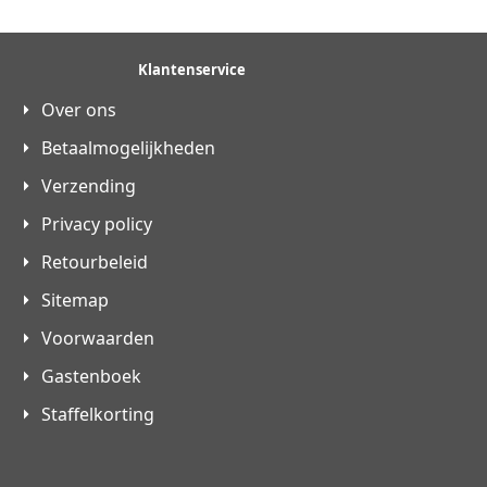
Klantenservice
Over ons
Betaalmogelijkheden
Verzending
Privacy policy
Retourbeleid
Sitemap
Voorwaarden
Gastenboek
Staffelkorting