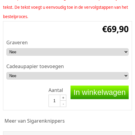
tekst. De tekst voegt u eenvoudig toe in de vervolgstappen van het
bestelproces.
€
69,90
Graveren
Cadeaupapier toevoegen
Aantal
In winkelwagen
+
-
Meer van Sigarenknippers