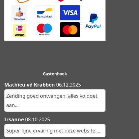
Gastenboek
Mathieu vd Krabben
06.12.2025
Zending goed ontvangen, alles voldoet
aan...
Lisanne
08.10.2025
Super fijne ervaring met deze website....