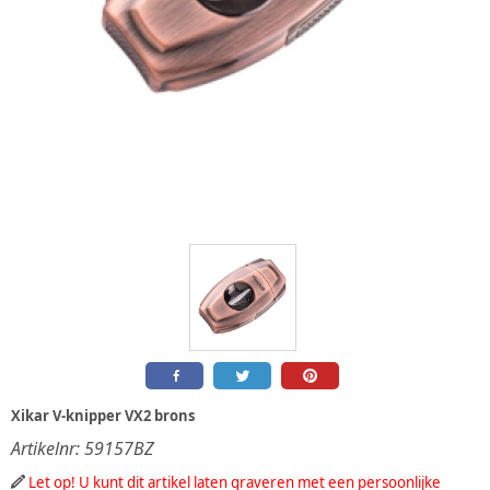
Xikar V-knipper VX2 brons
Artikelnr:
59157BZ
Let op! U kunt dit artikel laten graveren met een persoonlijke