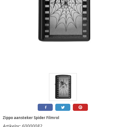
Zippo aansteker Spider Filmrol
Artikelnr:
60000082