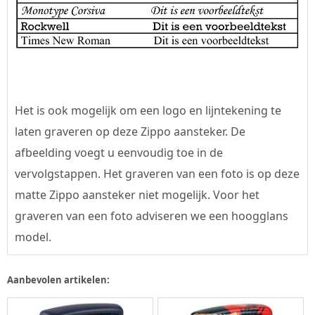
Het is ook mogelijk om een logo en lijntekening te
laten graveren op deze Zippo aansteker. De
afbeelding voegt u eenvoudig toe in de
vervolgstappen. Het graveren van een foto is op deze
matte Zippo aansteker niet mogelijk. Voor het
graveren van een foto adviseren we een hoogglans
model.
Aanbevolen artikelen: