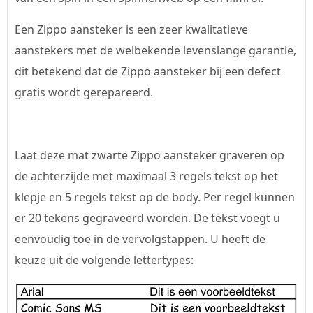
Een Zippo aansteker is een zeer kwalitatieve
aanstekers met de welbekende levenslange garantie,
dit betekend dat de Zippo aansteker bij een defect
gratis wordt gerepareerd.
Laat deze mat zwarte Zippo aansteker graveren op
de achterzijde met maximaal 3 regels tekst op het
klepje en 5 regels tekst op de body. Per regel kunnen
er 20 tekens gegraveerd worden. De tekst voegt u
eenvoudig toe in de vervolgstappen. U heeft de
keuze uit de volgende lettertypes: