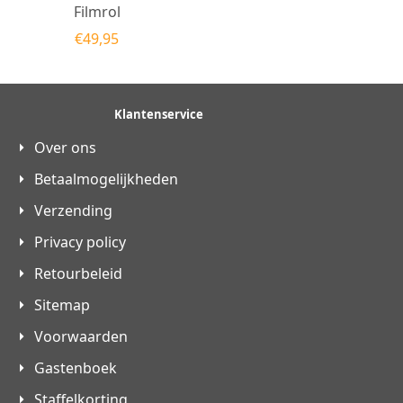
Filmrol
€
49,95
Klantenservice
Over ons
Betaalmogelijkheden
Verzending
Privacy policy
Retourbeleid
Sitemap
Voorwaarden
Gastenboek
Staffelkorting