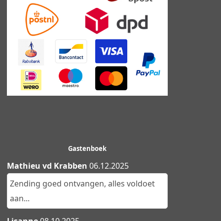
Gastenboek
Mathieu vd Krabben
06.12.2025
Zending goed ontvangen, alles voldoet
aan...