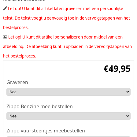
Let op! U kunt dit artikel laten graveren met een persoonlijke
tekst. De tekst voegt u eenvoudig toe in de vervolgstappen van het
bestelproces.
Let op! U kunt dit artikel personaliseren door middel van een
afbeelding. De afbeelding kunt u uploaden in de vervolgstappen van
het bestelproces.
€
49,95
Graveren
Zippo Benzine mee bestellen
Zippo vuursteentjes meebestellen