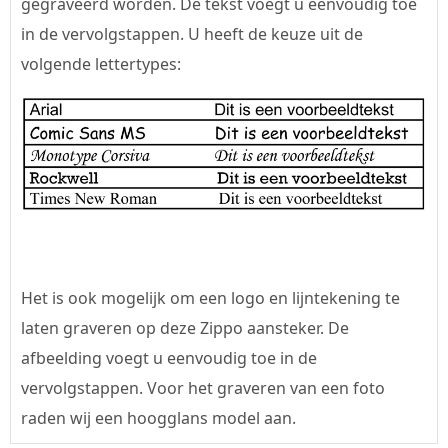
gegraveerd worden. De tekst voegt u eenvoudig toe
in de vervolgstappen. U heeft de keuze uit de
volgende lettertypes:
Het is ook mogelijk om een logo en lijntekening te
laten graveren op deze Zippo aansteker. De
afbeelding voegt u eenvoudig toe in de
vervolgstappen. Voor het graveren van een foto
raden wij een hoogglans model aan.