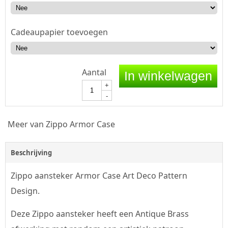
Cadeaupapier toevoegen
Aantal
In winkelwagen
+
-
Meer van Zippo Armor Case
Beschrijving
Zippo aansteker Armor Case Art Deco Pattern
Design.
Deze Zippo aansteker heeft een Antique Brass