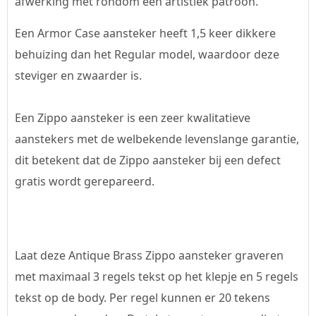
afwerking met rondom een artistiek patroon.
Een Armor Case aansteker heeft 1,5 keer dikkere
behuizing dan het Regular model, waardoor deze
steviger en zwaarder is.
Een Zippo aansteker is een zeer kwalitatieve
aanstekers met de welbekende levenslange garantie,
dit betekent dat de Zippo aansteker bij een defect
gratis wordt gerepareerd.
Laat deze Antique Brass Zippo aansteker graveren
met maximaal 3 regels tekst op het klepje en 5 regels
tekst op de body. Per regel kunnen er 20 tekens