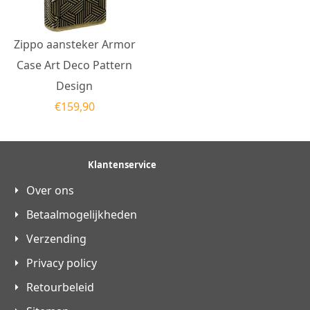
Zippo aansteker Armor
Case Art Deco Pattern
Design
€
159,90
Klantenservice
Over ons
Betaalmogelijkheden
Verzending
Privacy policy
Retourbeleid