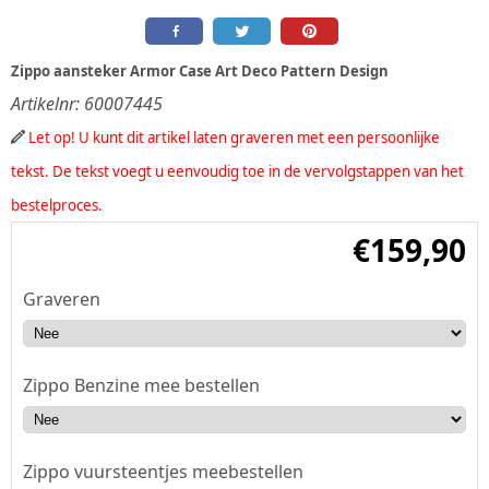
Zippo aansteker Armor Case Art Deco Pattern Design
Artikelnr:
60007445
Let op! U kunt dit artikel laten graveren met een persoonlijke
tekst. De tekst voegt u eenvoudig toe in de vervolgstappen van het
bestelproces.
€
159,90
Graveren
Zippo Benzine mee bestellen
Zippo vuursteentjes meebestellen