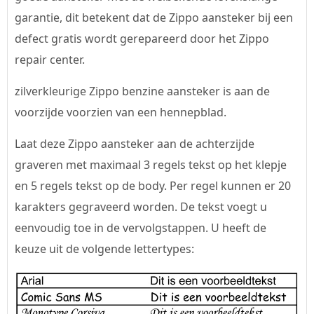
garantie, dit betekent dat de Zippo aansteker bij een
defect gratis wordt gerepareerd door het Zippo
repair center.
zilverkleurige Zippo benzine aansteker is aan de
voorzijde voorzien van een hennepblad.
Laat deze Zippo aansteker aan de achterzijde
graveren met maximaal 3 regels tekst op het klepje
en 5 regels tekst op de body. Per regel kunnen er 20
karakters gegraveerd worden. De tekst voegt u
eenvoudig toe in de vervolgstappen. U heeft de
keuze uit de volgende lettertypes: