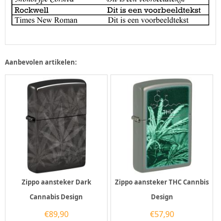
Aanbevolen artikelen:
Zippo aansteker Dark
Zippo aansteker THC Cannbis
Cannabis Design
Design
€
89,90
€
57,90