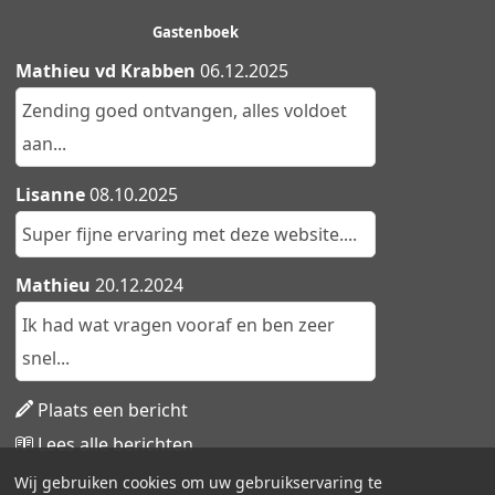
Gastenboek
Mathieu vd Krabben
06.12.2025
Zending goed ontvangen, alles voldoet
aan...
Lisanne
08.10.2025
Super fijne ervaring met deze website....
Mathieu
20.12.2024
Ik had wat vragen vooraf en ben zeer
snel...
Plaats een bericht
Lees alle berichten
Wij gebruiken cookies om uw gebruikservaring te