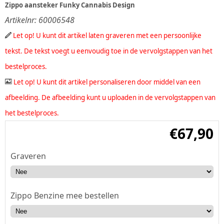
Zippo aansteker Funky Cannabis Design
Artikelnr:
60006548
Let op! U kunt dit artikel laten graveren met een persoonlijke
tekst. De tekst voegt u eenvoudig toe in de vervolgstappen van het
bestelproces.
Let op! U kunt dit artikel personaliseren door middel van een
afbeelding. De afbeelding kunt u uploaden in de vervolgstappen van
het bestelproces.
€
67,90
Graveren
Zippo Benzine mee bestellen