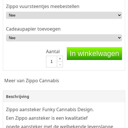
Zippo vuursteentjes meebestellen
Cadeaupapier toevoegen
Aantal
In winkelwagen
+
-
Meer van Zippo Cannabis
Beschrijving
Zippo aansteker Funky Cannabis Design.
Een Zippo aansteker is een kwalitatief
goede aansteker met de welbekende levenslange