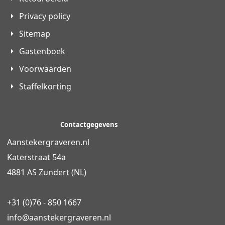
Privacy policy
Sitemap
Gastenboek
Voorwaarden
Staffelkorting
Contactgegevens
Aanstekergraveren.nl
Katerstraat 54a
4881 AS Zundert (NL)
+31 (0)76 - 850 1667
info@
aanstekergraveren
.nl