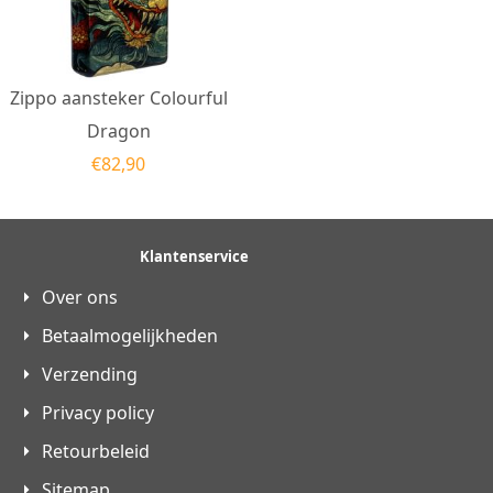
Zippo aansteker Colourful
Dragon
€
82,90
Klantenservice
Over ons
Betaalmogelijkheden
Verzending
Privacy policy
Retourbeleid
Sitemap