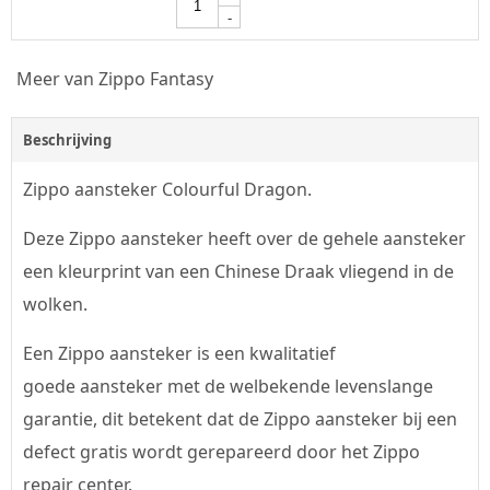
-
Meer van Zippo Fantasy
Beschrijving
Zippo aansteker Colourful Dragon.
Deze Zippo aansteker heeft over de gehele aansteker
een kleurprint van een Chinese Draak vliegend in de
wolken.
Een Zippo aansteker is een kwalitatief
goede aansteker met de welbekende levenslange
garantie, dit betekent dat de Zippo aansteker bij een
defect gratis wordt gerepareerd door het Zippo
repair center.