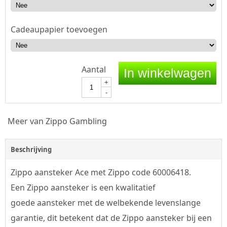
Cadeaupapier toevoegen
Aantal
In winkelwagen
+
-
Meer van Zippo Gambling
Beschrijving
Zippo aansteker Ace met Zippo code 60006418.
Een Zippo aansteker is een kwalitatief
goede aansteker met de welbekende levenslange
garantie, dit betekent dat de Zippo aansteker bij een