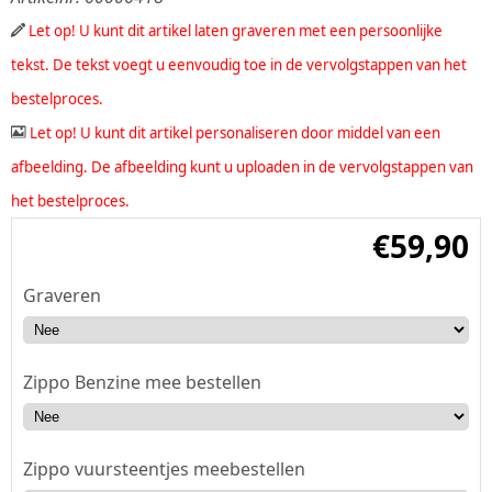
Let op! U kunt dit artikel laten graveren met een persoonlijke
tekst. De tekst voegt u eenvoudig toe in de vervolgstappen van het
bestelproces.
Let op! U kunt dit artikel personaliseren door middel van een
afbeelding. De afbeelding kunt u uploaden in de vervolgstappen van
het bestelproces.
€
59,90
Graveren
Zippo Benzine mee bestellen
Zippo vuursteentjes meebestellen