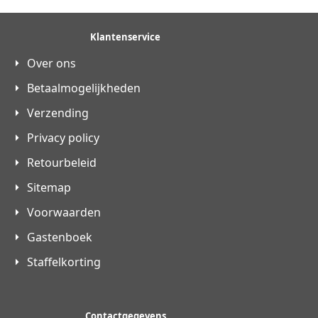
Klantenservice
Over ons
Betaalmogelijkheden
Verzending
Privacy policy
Retourbeleid
Sitemap
Voorwaarden
Gastenboek
Staffelkorting
Contactgegevens