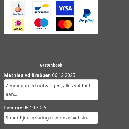
Gastenboek
Mathieu vd Krabben
06.12.2025
Zending goed ontvangen, alles voldoet
aan...
Lisanne
08.10.2025
Super fijne ervaring met deze website....