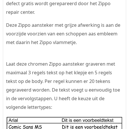
defect gratis wordt gerepareerd door het Zippo
repair center.
Deze Zippo aansteker met grijze afwerking is aan de
voorzijde voorzien van een schoppen aas embleem
met daarin het Zippo vlammetje.
Laat deze chromen Zippo aansteker graveren met
maximaal 3 regels tekst op het klepje en 5 regels
tekst op de body. Per regel kunnen er 20 tekens
gegraveerd worden. De tekst voegt u eenvoudig toe
in de vervolgstappen. U heeft de keuze uit de
volgende lettertypes: