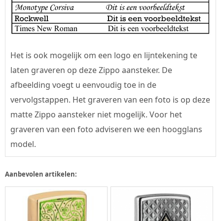
Het is ook mogelijk om een logo en lijntekening te
laten graveren op deze Zippo aansteker. De
afbeelding voegt u eenvoudig toe in de
vervolgstappen. Het graveren van een foto is op deze
matte Zippo aansteker niet mogelijk. Voor het
graveren van een foto adviseren we een hoogglans
model.
Aanbevolen artikelen: