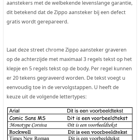
aanstekers met de welbekende levenslange garantie,
dit betekend dat de Zippo aansteker bij een defect
gratis wordt gerepareerd.
Laat deze street chrome Zippo aansteker graveren
op de achterzijde met maximaal 3 regels tekst op het
klepje en 5 regels tekst op de body. Per regel kunnen
er 20 tekens gegraveerd worden. De tekst voegt u
eenvoudig toe in de vervolgstappen. U heeft de
keuze uit de volgende lettertypes: