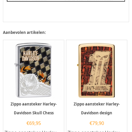
Aanbevolen artikelen:
Zippo aansteker Harley-
Zippo aansteker Harley-
Davidson Skull Chess
Davidson design
€
69,95
€
79,90