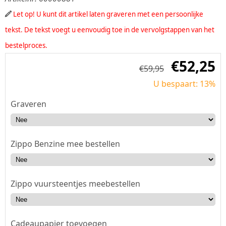
Let op! U kunt dit artikel laten graveren met een persoonlijke
tekst. De tekst voegt u eenvoudig toe in de vervolgstappen van het
bestelproces.
€
52,25
€
59,95
U bespaart: 13%
Graveren
Zippo Benzine mee bestellen
Zippo vuursteentjes meebestellen
Cadeaupapier toevoegen