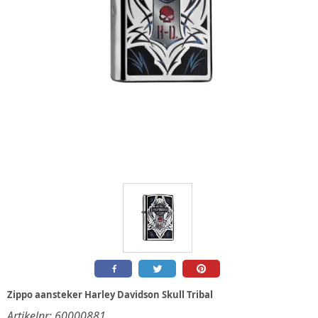
Zippo aansteker Harley Davidson Skull Tribal
Artikelnr:
60000881