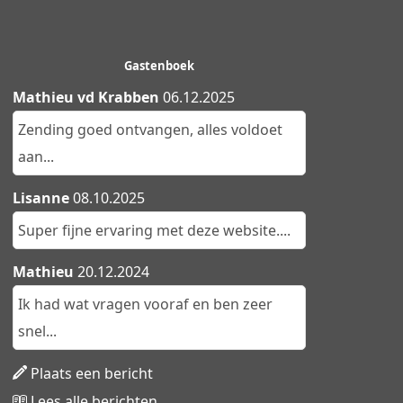
Gastenboek
Mathieu vd Krabben
06.12.2025
Zending goed ontvangen, alles voldoet
aan...
Lisanne
08.10.2025
Super fijne ervaring met deze website....
Mathieu
20.12.2024
Ik had wat vragen vooraf en ben zeer
snel...
Plaats een bericht
Lees alle berichten