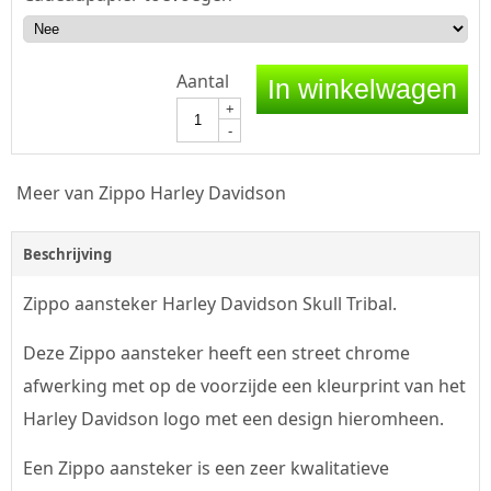
Aantal
In winkelwagen
+
-
Meer van Zippo Harley Davidson
Beschrijving
Zippo aansteker Harley Davidson Skull Tribal.
Deze Zippo aansteker heeft een street chrome
afwerking met op de voorzijde een kleurprint van het
Harley Davidson logo met een design hieromheen.
Een Zippo aansteker is een zeer kwalitatieve