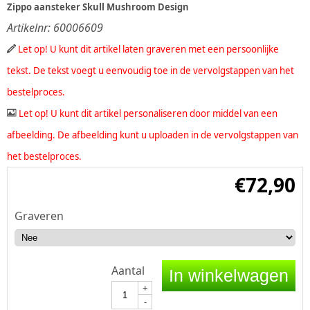
Zippo aansteker Skull Mushroom Design
Artikelnr:
60006609
Let op! U kunt dit artikel laten graveren met een persoonlijke
tekst. De tekst voegt u eenvoudig toe in de vervolgstappen van het
bestelproces.
Let op! U kunt dit artikel personaliseren door middel van een
afbeelding. De afbeelding kunt u uploaden in de vervolgstappen van
het bestelproces.
€
72,90
Graveren
Aantal
In winkelwagen
+
-