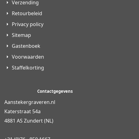
Verzending
Retourbeleid
Privacy policy
Sitemap
Gastenboek
Voorwaarden
Staffelkorting
Contactgegevens
Aanstekergraveren.nl
Katerstraat 54a
4881 AS Zundert (NL)