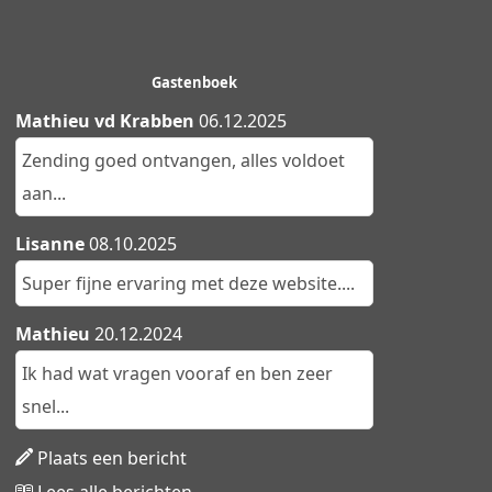
Gastenboek
Mathieu vd Krabben
06.12.2025
Zending goed ontvangen, alles voldoet
aan...
Lisanne
08.10.2025
Super fijne ervaring met deze website....
Mathieu
20.12.2024
Ik had wat vragen vooraf en ben zeer
snel...
Plaats een bericht