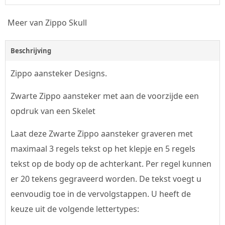
Meer van Zippo Skull
Beschrijving
Zippo aansteker Designs.
Zwarte Zippo aansteker met aan de voorzijde een
opdruk van een Skelet
Laat deze Zwarte Zippo aansteker graveren met
maximaal 3 regels tekst op het klepje en 5 regels
tekst op de body op de achterkant. Per regel kunnen
er 20 tekens gegraveerd worden. De tekst voegt u
eenvoudig toe in de vervolgstappen. U heeft de
keuze uit de volgende lettertypes: