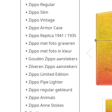
Zippo Regular
Zippo Slim
Zippo Vintage
Zippo Armor Case
Zippo Replica 1941 / 1935
Zippo met foto graveren
Zippo met foto in kleur
Gouden Zippo aanstekers
Zilveren Zippo aanstekers
Zippo Limited Edition
Zippo Pipe Lighter
Zippo regular gekleurd
Zippo Animals
Zippo Anne Stokes