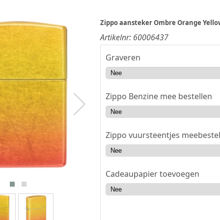
Zippo aansteker Ombre Orange Yello
Artikelnr:
60006437
Graveren
Zippo Benzine mee bestellen
Zippo vuursteentjes meebestel
Cadeaupapier toevoegen