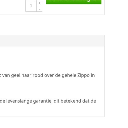
+
-
 van geel naar rood over de gehele Zippo in
de levenslange garantie, dit betekend dat de