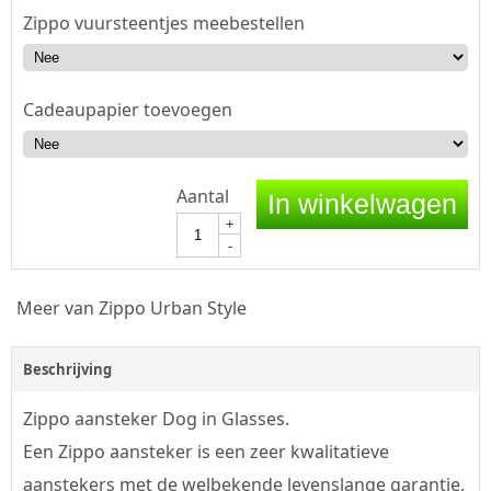
Zippo vuursteentjes meebestellen
Cadeaupapier toevoegen
Aantal
In winkelwagen
+
-
Meer van Zippo Urban Style
Beschrijving
Zippo aansteker Dog in Glasses.
Een Zippo aansteker is een zeer kwalitatieve
aanstekers met de welbekende levenslange garantie,