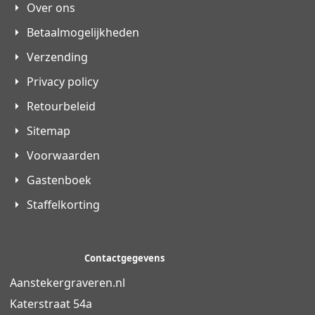
Over ons
Betaalmogelijkheden
Verzending
Privacy policy
Retourbeleid
Sitemap
Voorwaarden
Gastenboek
Staffelkorting
Contactgegevens
Aanstekergraveren.nl
Katerstraat 54a