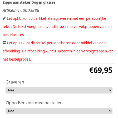
Zippo aansteker Dog in glasses
Artikelnr:
60003888
Let op! U kunt dit artikel laten graveren met een persoonlijke
tekst. De tekst voegt u eenvoudig toe in de vervolgstappen van het
bestelproces.
Let op! U kunt dit artikel personaliseren door middel van een
afbeelding. De afbeelding kunt u uploaden in de vervolgstappen van
het bestelproces.
€
69,95
Graveren
Zippo Benzine mee bestellen