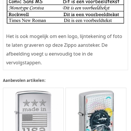
Het is ook mogelijk om een logo, lijntekening of foto
te laten graveren op deze Zippo aansteker. De
afbeelding voegt u eenvoudig toe in de
vervolgstappen.
Aanbevolen artikelen: