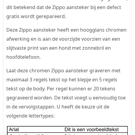
dit betekend dat de Zippo aansteker bij een defect
gratis wordt gerepareerd.
Deze Zippo aansteker heeft een hoogglans chromen
afwerking en is aan de voorzijde voorzien van een
slijtvaste print van een hond met zonnebril en
hoofdtelefoon.
Laat deze chromen Zippo aansteker graveren met
maximaal 3 regels tekst op het klepje en 5 regels
tekst op de body. Per regel kunnen er 20 tekens
gegraveerd worden. De tekst voegt u eenvoudig toe
in de vervolgstappen. U heeft de keuze uit de
volgende lettertypes: