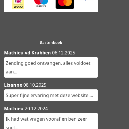
Gastenboek
Mathieu vd Krabben
06.12.2025
Zending goed ontvangen, alles voldoet
aan...
Lisanne
08.10.2025
Super fijne ervaring met deze website....
Mathieu
20.12.2024
Ik had wat vragen vooraf en ben zeer
snel...