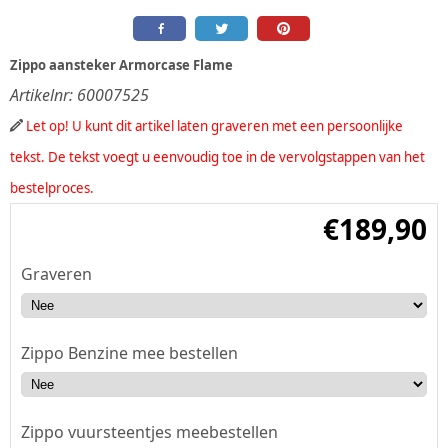
Zippo aansteker Armorcase Flame
Artikelnr:
60007525
Let op! U kunt dit artikel laten graveren met een persoonlijke
tekst. De tekst voegt u eenvoudig toe in de vervolgstappen van het
bestelproces.
€
189,90
Graveren
Zippo Benzine mee bestellen
Zippo vuursteentjes meebestellen