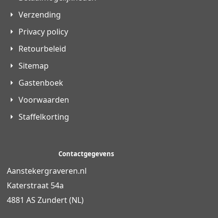
Verzending
Privacy policy
Retourbeleid
Sitemap
Gastenboek
Voorwaarden
Staffelkorting
Contactgegevens
Aanstekergraveren.nl
Katerstraat 54a
4881 AS Zundert (NL)