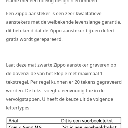
Flame met een hoekig design hieromheen.
Een Zippo aansteker is een zeer kwalitatieve
aanstekers met de welbekende levenslange garantie,
dit betekend dat de Zippo aansteker bij een defect
gratis wordt gerepareerd.
Laat deze mat zwarte Zippo aansteker graveren op
de bovenzijde van het klepje met maximaal 1
tekstregel. Per regel kunnen er 20 tekens gegraveerd
worden. De tekst voegt u eenvoudig toe in de
vervolgstappen. U heeft de keuze uit de volgende
lettertypes: