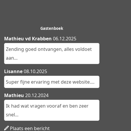
Gastenboek
Mathieu vd Krabben
06.12.2025
Zending goed ontvangen, alles voldoet
aan...
Lisanne
08.10.2025
Super fijne ervaring met deze website....
Mathieu
20.12.2024
Ik had wat vragen vooraf en ben zeer
snel...
Plaats een bericht