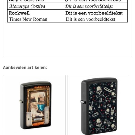
Aanbevolen artikelen: