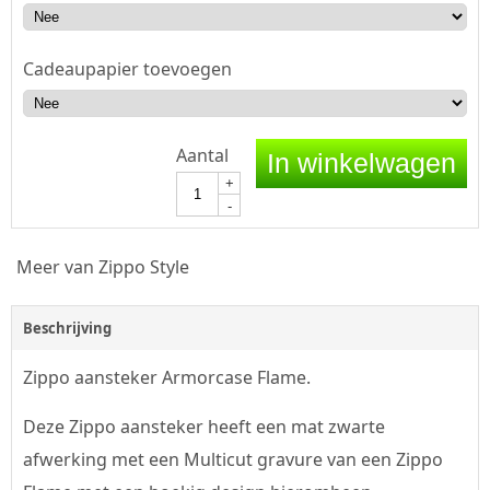
Cadeaupapier toevoegen
Aantal
In winkelwagen
+
-
Meer van Zippo Style
Beschrijving
Zippo aansteker Armorcase Flame.
Deze Zippo aansteker heeft een mat zwarte
afwerking met een Multicut gravure van een Zippo